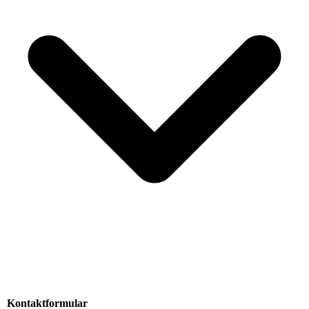
Kontaktformular