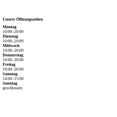
Unsere Öffnungszeiten
Montag
10
:
00
–
20
:
00
Dienstag
10
:
00
–
20
:
00
Mittwoch
10
:
00
–
20
:
00
Donnerstag
10
:
00
–
20
:
00
Freitag
10
:
00
–
20
:
00
Samstag
14
:
00
–
15
:
00
Sonntag
geschlossen